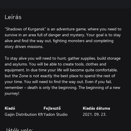
Leírás
“Shadows of Kurgansk” is an adventure game, where you need to
survive in an area full of danger and mystery. Your goal is to stay
alive and find the way out, fighting monsters and completing
story driven missions.
To stay alive you will need to hunt, gather supplies, build storage
and asylums. You will be able to create tools, clothes and
equipment. In due time your life will become quite comfortable,
but the Zone is not exactly the best place to spend the rest of
your time. You will need to find the way out. Even if you fail,
remember – death is only the beginning. The beginning of a new
journey!
Kiadó
Fejlesztő
Kiadás dátuma
Gaijin Distribution Kft
Yadon Studio
2021. 09. 23.
Játék vele: