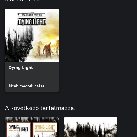
Dying Light
Játék megtekintése
A következő tartalmazza: