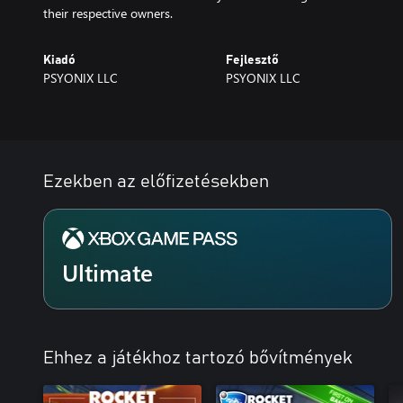
their respective owners.
Kiadó
Fejlesztő
PSYONIX LLC
PSYONIX LLC
Ezekben az előfizetésekben
Ultimate
Ehhez a játékhoz tartozó bővítmények