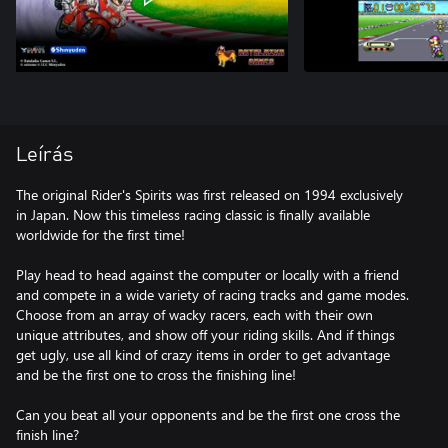
Leírás
The original Rider's Spirits was first released on 1994 exclusively
in Japan. Now this timeless racing classic is finally available
worldwide for the first time!
Play head to head against the computer or locally with a friend
and compete in a wide variety of racing tracks and game modes.
Choose from an array of wacky racers, each with their own
unique attributes, and show off your riding skills. And if things
get ugly, use all kind of crazy items in order to get advantage
and be the first one to cross the finishing line!
Can you beat all your opponents and be the first one cross the
finish line?