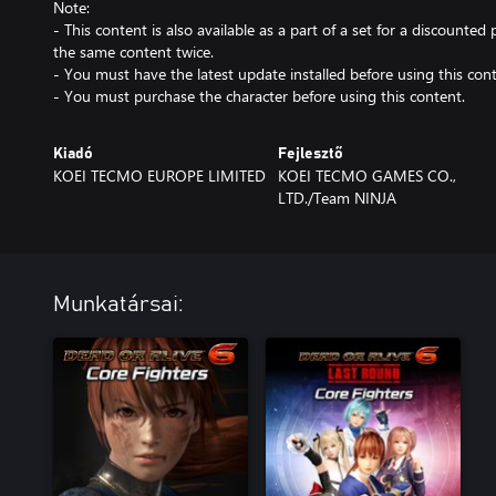
Note:
- This content is also available as a part of a set for a discounted 
the same content twice.
- You must have the latest update installed before using this cont
- You must purchase the character before using this content.
Kiadó
Fejlesztő
KOEI TECMO EUROPE LIMITED
KOEI TECMO GAMES CO.,
LTD./Team NINJA
Munkatársai: