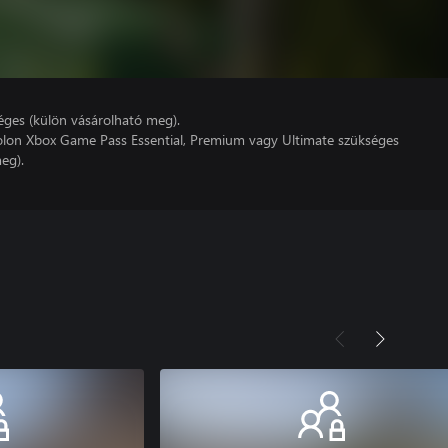
éges (külön vásárolható meg).
lon Xbox Game Pass Essential, Premium vagy Ultimate szükséges
eg).