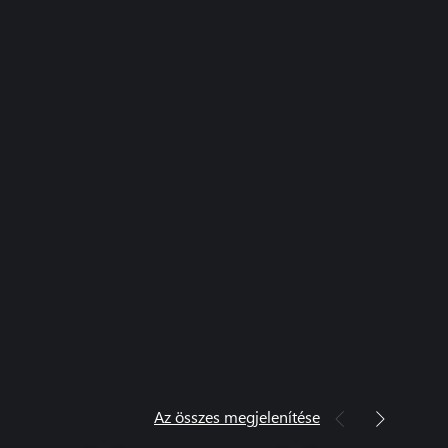
Az összes megjelenítése