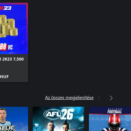
 2K23 7,500
 HUF
Az összes megjelenítése