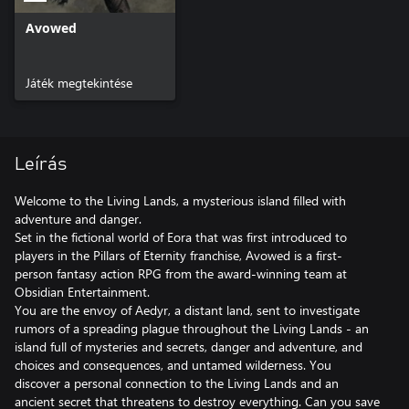
Avowed
Játék megtekintése
Leírás
Welcome to the Living Lands, a mysterious island filled with
adventure and danger.
Set in the fictional world of Eora that was first introduced to
players in the Pillars of Eternity franchise, Avowed is a first-
person fantasy action RPG from the award-winning team at
Obsidian Entertainment.
You are the envoy of Aedyr, a distant land, sent to investigate
rumors of a spreading plague throughout the Living Lands - an
island full of mysteries and secrets, danger and adventure, and
choices and consequences, and untamed wilderness. You
discover a personal connection to the Living Lands and an
ancient secret that threatens to destroy everything. Can you save