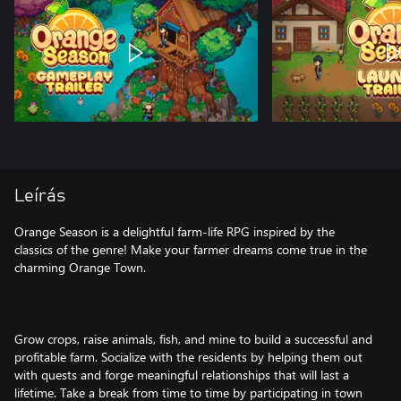
Leírás
Orange Season is a delightful farm-life RPG inspired by the
classics of the genre! Make your farmer dreams come true in the
charming Orange Town.
Grow crops, raise animals, fish, and mine to build a successful and
profitable farm. Socialize with the residents by helping them out
with quests and forge meaningful relationships that will last a
lifetime. Take a break from time to time by participating in town