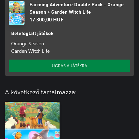
Farming Adventure Double Pack - Orange
Season + Garden Witch Life
17 300,00 HUF
Belefoglalt játékok
Orange Season
Garden Witch Life
UGRÁS A JÁTÉKRA
A következő tartalmazza: