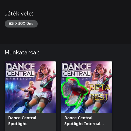
Játék vele:
XBOX One
Munkatársai:
Dance Central
Dance Central
Spotlight
Spotlight Internal
Beta