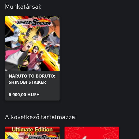
Munkatársai:
NARUTO TO BORUTO:
SHINOBI STRIKER
6 900,00 HUF+
A következő tartalmazza: