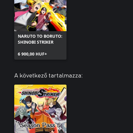
NARUTO TO BORUTO:
SHINOBI STRIKER
6 900,00 HUF+
A következő tartalmazza: