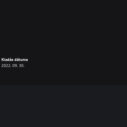
Kiadás dátuma
2022. 09. 30.