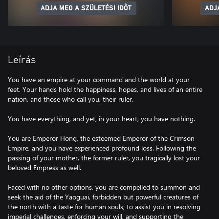
ADJA MEG A SZÜLETÉSI IDŐT
ADJ
Leírás
You have an empire at your command and the world at your
feet. Your hands hold the happiness, hopes, and lives of an entire
nation, and those who call you, their ruler.
You have everything, and yet, in your heart, you have nothing.
You are Emperor Hong, the esteemed Emperor of the Crimson
Empire, and you have experienced profound loss. Following the
passing of your mother, the former ruler, you tragically lost your
beloved Empress as well.
Faced with no other options, you are compelled to summon and
seek the aid of the Yaoguai, forbidden but powerful creatures of
the north with a taste for human souls, to assist you in resolving
imperial challenges, enforcing your will, and supporting the