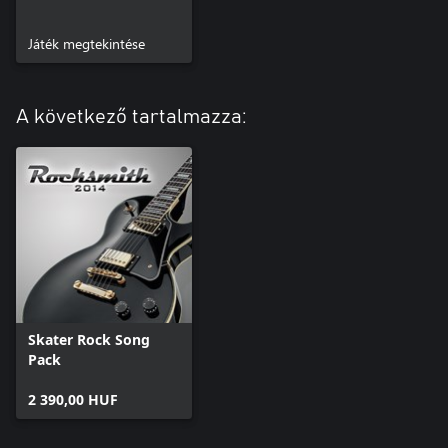
Játék megtekintése
A következő tartalmazza:
Skater Rock Song
Pack
2 390,00 HUF