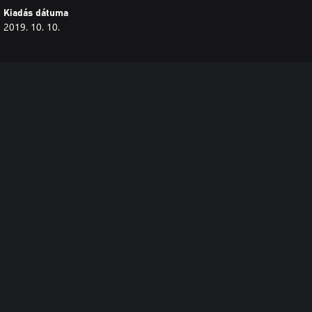
Kiadás dátuma
2019. 10. 10.