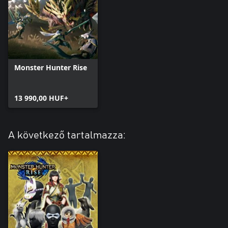
Monster Hunter Rise
13 990,00 HUF+
A következő tartalmazza: