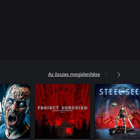
Az összes megjelenítése