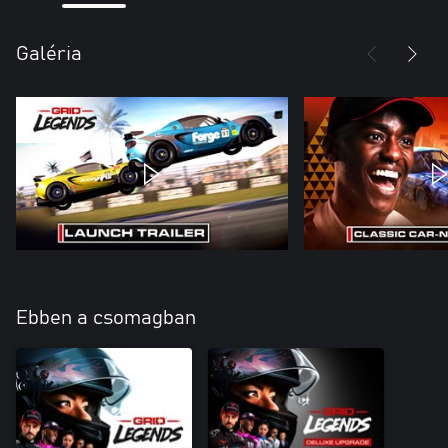
Galéria
Ebben a csomagban