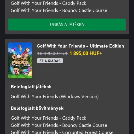
Golf With Your Friends - Caddy Pack
Golf With Your Friends - Bouncy Castle Course
UGRÁS A JÁTÉKRA
Golf With Your Friends - Ultimate Edition
18 990,00 HUF
1 895,00 HUF+
EZ A KIADÁS
Belefoglalt játékok
Golf With Your Friends (Windows Version)
Belefoglalt bővítmények
Golf With Your Friends - Caddy Pack
Golf With Your Friends - Bouncy Castle Course
Golf With Your Friends - Corrupted Forest Course