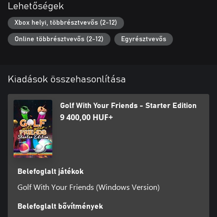
Lehetőségek
Xbox helyi, többrésztvevős (2-12)
Online többrésztvevős (2-12)
Egyrésztvevős
Kiadások összehasonlítása
Golf With Your Friends - Starter Edition
9 400,00 HUF+
Belefoglalt játékok
Golf With Your Friends (Windows Version)
Belefoglalt bővítmények