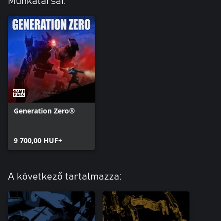
Munkatársai:
Generation Zero®
9 700,00 HUF+
A következő tartalmazza: