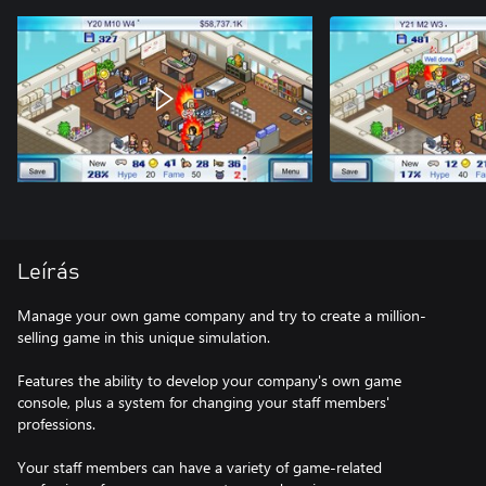
Leírás
Manage your own game company and try to create a million-
selling game in this unique simulation.
Features the ability to develop your company's own game
console, plus a system for changing your staff members'
professions.
Your staff members can have a variety of game-related