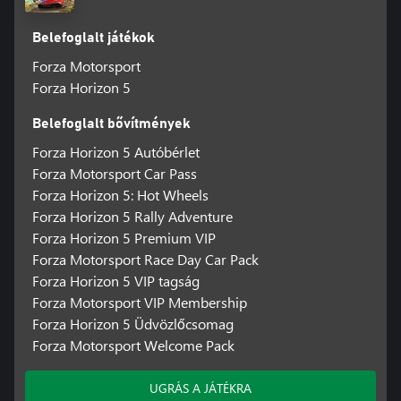
Belefoglalt játékok
Forza Motorsport
Forza Horizon 5
Belefoglalt bővítmények
Forza Horizon 5 Autóbérlet
Forza Motorsport Car Pass
Forza Horizon 5: Hot Wheels
Forza Horizon 5 Rally Adventure
Forza Horizon 5 Premium VIP
Forza Motorsport Race Day Car Pack
Forza Horizon 5 VIP tagság
Forza Motorsport VIP Membership
Forza Horizon 5 Üdvözlőcsomag
Forza Motorsport Welcome Pack
UGRÁS A JÁTÉKRA