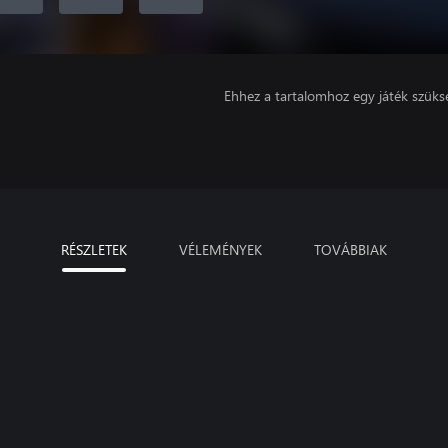
Ehhez a tartalomhoz egy játék szüks
RÉSZLETEK
VÉLEMÉNYEK
TOVÁBBIAK