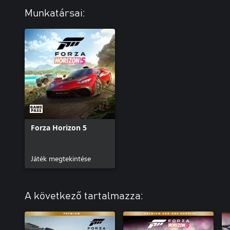
Munkatársai:
Forza Horizon 5
Játék megtekintése
A következő tartalmazza: