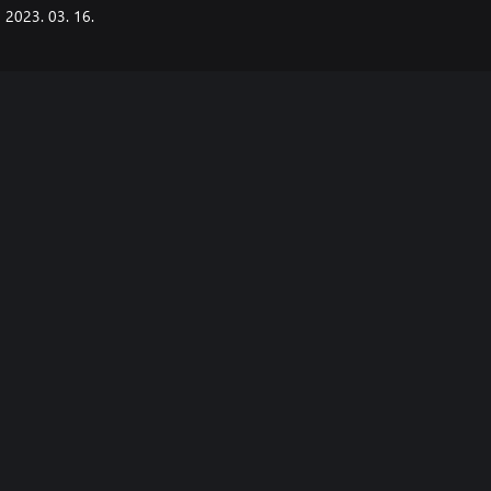
2023. 03. 16.