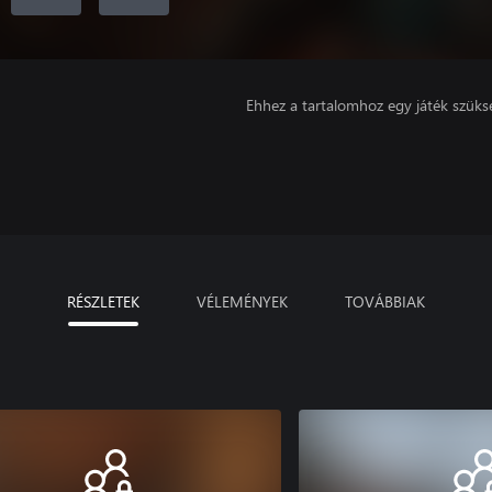
Ehhez a tartalomhoz egy játék szüks
RÉSZLETEK
VÉLEMÉNYEK
TOVÁBBIAK