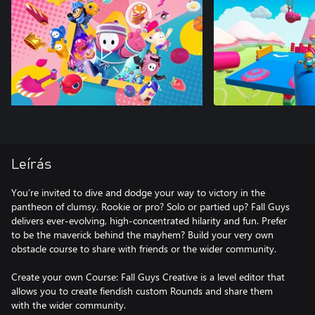
Leírás
You’re invited to dive and dodge your way to victory in the
pantheon of clumsy. Rookie or pro? Solo or partied up? Fall Guys
delivers ever-evolving, high-concentrated hilarity and fun. Prefer
to be the maverick behind the mayhem? Build your very own
obstacle course to share with friends or the wider community.
Create your own Course: Fall Guys Creative is a level editor that
allows you to create fiendish custom Rounds and share them
with the wider community.