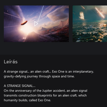
Leírás
A strange signal... an alien craft... Exo One is an interplanetary,
gravity-defying journey through space and time.
A STRANGE SIGNAL…
On the anniversary of the Jupiter accident, an alien signal
transmits construction blueprints for an alien craft, which
humanity builds, called Exo One.