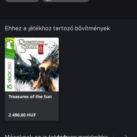
Ehhez a játékhoz tartozó bővítmények
Treasures of the Sun
2 490,00 HUF
Az összes megjelenítése