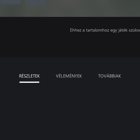
Ehhez a tartalomhoz egy játék szüks
RÉSZLETEK
VÉLEMÉNYEK
TOVÁBBIAK