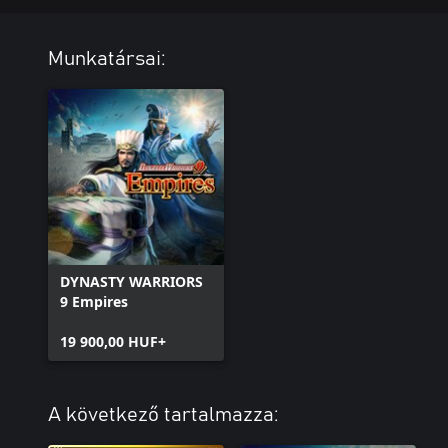
Munkatársai:
DYNASTY WARRIORS
9 Empires
19 900,00 HUF+
A következő tartalmazza: