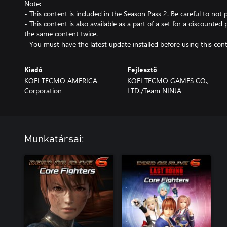
Note:
- This content is included in the Season Pass 2. Be careful to not
- This content is also available as a part of a set for a discounted 
the same content twice.
- You must have the latest update installed before using this cont
Kiadó
Fejlesztő
KOEI TECMO AMERICA
KOEI TECMO GAMES CO.,
Corporation
LTD./Team NINJA
Munkatársai: