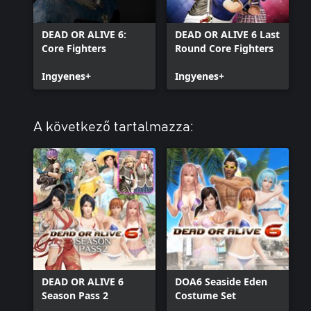
DEAD OR ALIVE 6:
DEAD OR ALIVE 6 Last
Core Fighters
Round Core Fighters
Ingyenes+
Ingyenes+
A következő tartalmazza:
DEAD OR ALIVE 6
DOA6 Seaside Eden
Season Pass 2
Costume Set