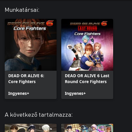
Munkatársai:
DEAD OR ALIVE 6:
DEAD OR ALIVE 6 Last
Core Fighters
Round Core Fighters
Ingyenes+
Ingyenes+
A következő tartalmazza: