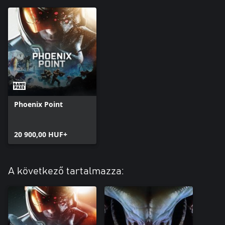
Phoenix Point
20 900,00 HUF+
A következő tartalmazza: