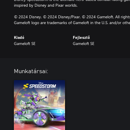
inspired by Disney and Pixar worlds.
© 2024 Disney. © 2024 Disney/Pixar. © 2024 Gameloft. All right
Gameloft logo are trademarks of Gameloft in the U.S. and/or othe
Kiadó
Fejlesztő
Gameloft SE
Gameloft SE
Munkatársai: