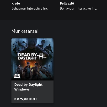
Kiadó
Fejlesztő
Behaviour Interactive Inc.
Behaviour Interactive Inc.
Munkatársai:
Dead by Daylight
Windows
6 875,00 HUF+