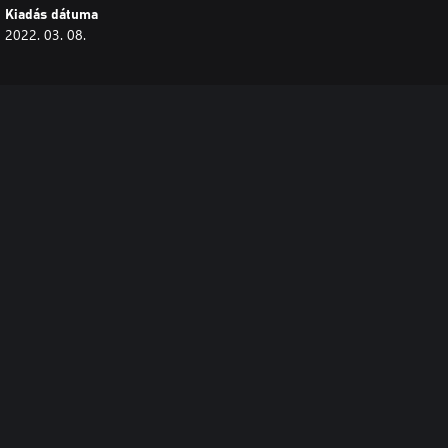
Kiadás dátuma
2022. 03. 08.