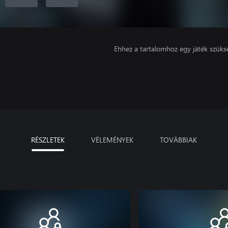
Ehhez a tartalomhoz egy játék szüks
RÉSZLETEK
VÉLEMÉNYEK
TOVÁBBIAK