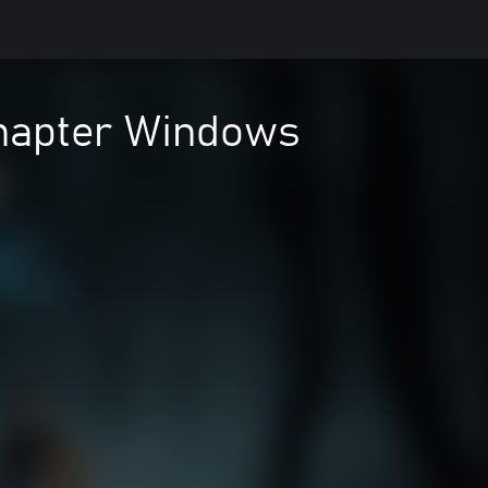
hapter Windows