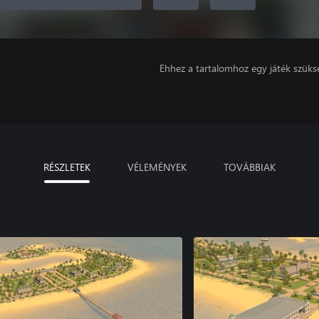
Ehhez a tartalomhoz egy játék szüks
RÉSZLETEK
VÉLEMÉNYEK
TOVÁBBIAK