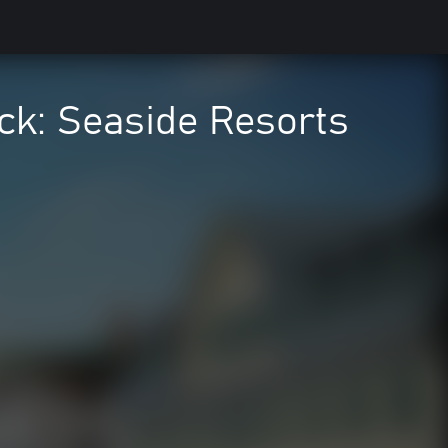
ack: Seaside Resorts