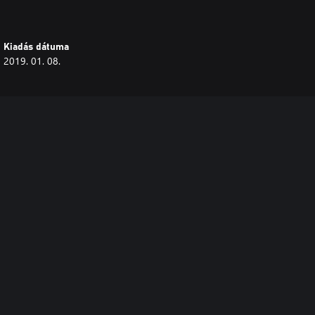
Kiadás dátuma
2019. 01. 08.