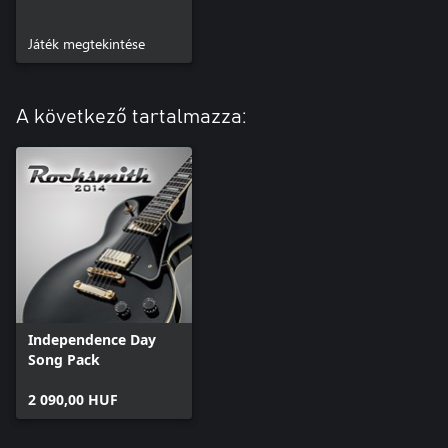
Játék megtekintése
A következő tartalmazza:
Independence Day
Song Pack
2 090,00 HUF