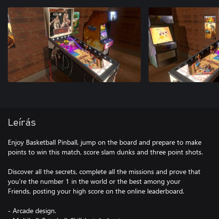
Leírás
Enjoy Basketball Pinball, jump on the board and prepare to make
points to win this match, score slam dunks and three point shots.
Discover all the secrets, complete all the missions and prove that
you're the number 1 in the world or the best among your
Friends, posting your high score on the online leaderboard.
- Arcade design.