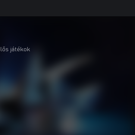
lős játékok