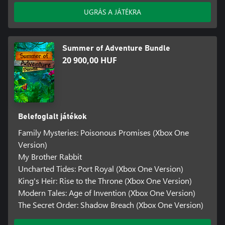
UGRÁS A JÁTÉKRA
Summer of Adventure Bundle
20 900,00 HUF
Belefoglalt játékok
Family Mysteries: Poisonous Promises (Xbox One
Version)
My Brother Rabbit
Uncharted Tides: Port Royal (Xbox One Version)
King's Heir: Rise to the Throne (Xbox One Version)
Modern Tales: Age of Invention (Xbox One Version)
The Secret Order: Shadow Breach (Xbox One Version)