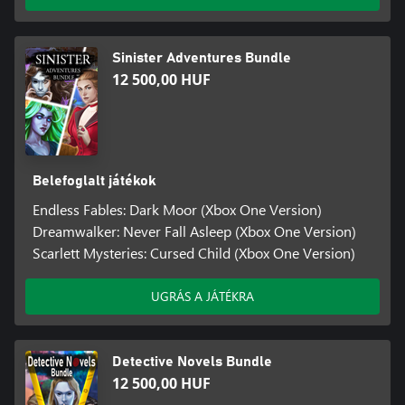
Sinister Adventures Bundle
12 500,00 HUF
Belefoglalt játékok
Endless Fables: Dark Moor (Xbox One Version)
Dreamwalker: Never Fall Asleep (Xbox One Version)
Scarlett Mysteries: Cursed Child (Xbox One Version)
UGRÁS A JÁTÉKRA
Detective Novels Bundle
12 500,00 HUF