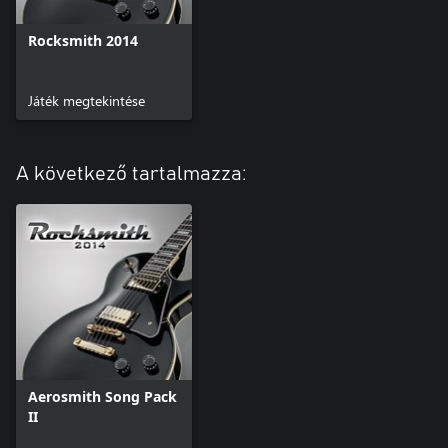
Rocksmith 2014
Játék megtekintése
A következő tartalmazza:
Aerosmith Song Pack
II