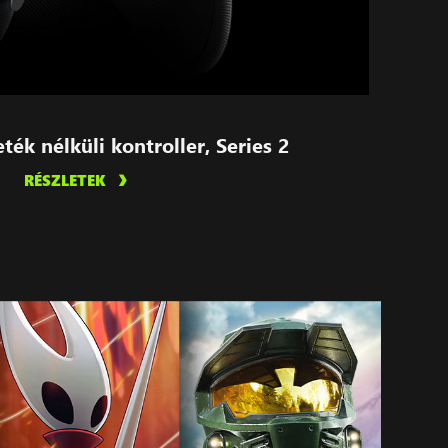
ték nélküli kontroller, Series 2
RÉSZLETEK