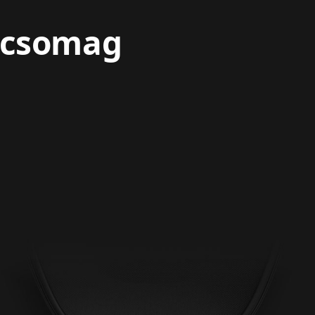
 csomag