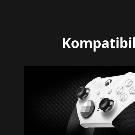
Kompatibili