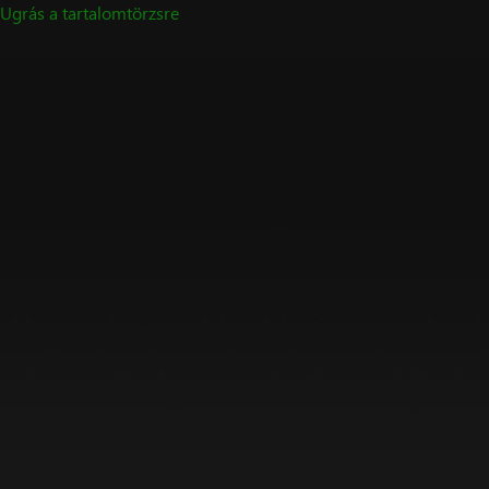
Ugrás a tartalomtörzsre