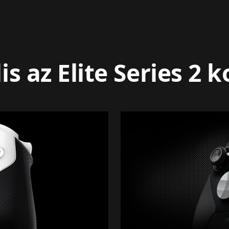
s az Elite Series 2 k