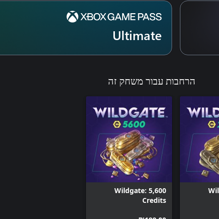
Ultimate
הרחבות עבור משחק זה
Wildgate: 5,600
Wil
Credits