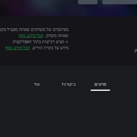
שאתה משחק.
קבל מידע נוסף
+ מציע רכישות בתוך האפליקציה.
מידע על בקרת הורים.
קבל מידע נוסף
ק
פרטים
ביקורות
עוד