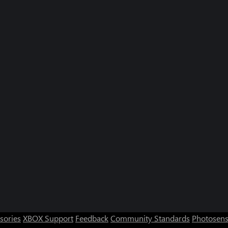
sories
XBOX Support
Feedback
Community Standards
Photosens