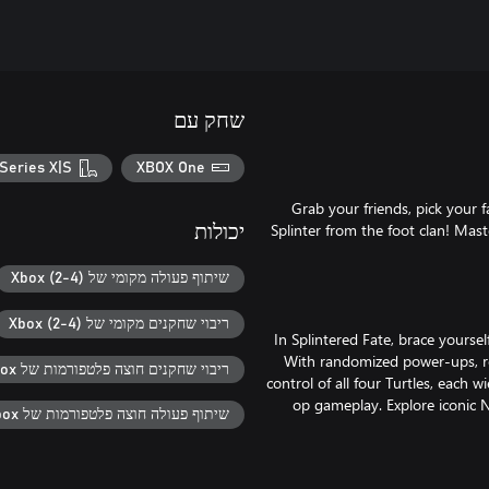
שחק עם
Series X|S
XBOX One
Grab your friends, pick your 
Splinter from the foot clan! Mast
יכולות
שיתוף פעולה מקומי של Xbox (2-4)
ריבוי שחקנים מקומי של Xbox (2-4)
In Splintered Fate, brace yourse
With randomized power-ups, ro
ריבוי שחקנים חוצה פלטפורמות של Xbox
control of all four Turtles, each
op gameplay. Explore iconic N
שיתוף פעולה חוצה פלטפורמות של Xbox