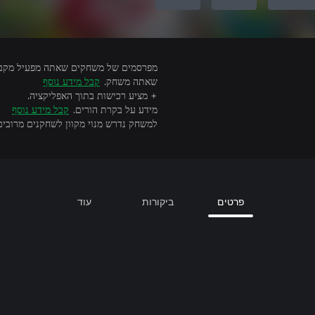
שאתה משחק.
קבל מידע נוסף
+ מציע רכישות בתוך האפליקציה.
מידע על בקרת הורים.
קבל מידע נוסף
למשחק נדרש מנוי מקוון לשחקנים מרובים כדי לשחק בקונסולה (s Core
פרטים
ביקורות
עוד