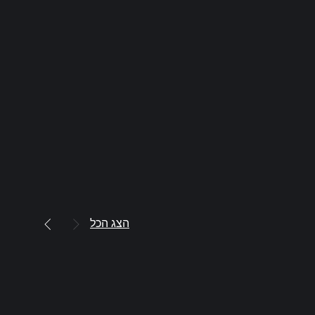
הצג הכל