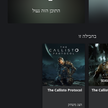
התוכן הזה נעול
בחבילה זו
The Callisto Protocol
The Callis
הצג משחק