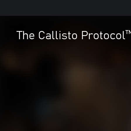
The Callisto Protocol™