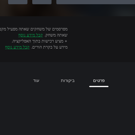
שאתה משחק.
קבל מידע נוסף
+ מציע רכישות בתוך האפליקציה.
מידע על בקרת הורים.
קבל מידע נוסף
פרטים
ביקורות
עוד