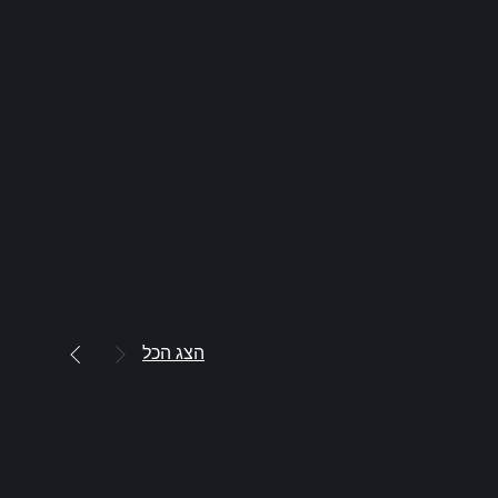
הצג הכל