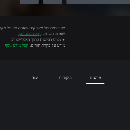
שאתה משחק.
קבל מידע נוסף
+ מציע רכישות בתוך האפליקציה.
מידע על בקרת הורים.
קבל מידע נוסף
פרטים
ביקורות
עוד