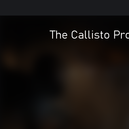
The Callisto Pr