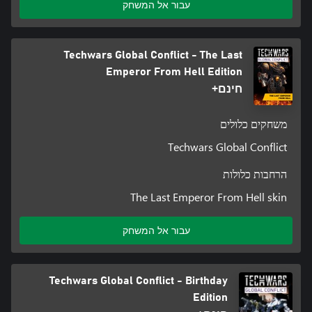
עבור אל המשחק
Techwars Global Conflict - The Last
Emperor From Hell Edition
חינם+
משחקים כלולים
Techwars Global Conflict
הרחבות כלולות
The Last Emperor From Hell skin
עבור אל המשחק
Techwars Global Conflict - Birthday
Edition