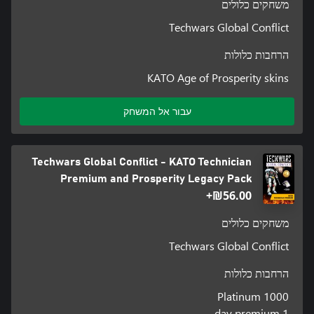
משחקים כלולים
Techwars Global Conflict
הרחבות כלולות
KATO Age of Prosperity skins
עבור אל המשחק
Techwars Global Conflict - KATO Technician
Premium and Prosperity Legacy Pack
‪₪‎56.00‬+
משחקים כלולים
Techwars Global Conflict
הרחבות כלולות
1000 Platinum
1 day premium