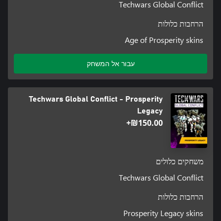
Techwars Global Conflict
הרחבות כלולות
Age of Prosperity skins
עבור אל המשחק
Techwars Global Conflict - Prosperity
Legacy
‪₪‎150.00‬+
משחקים כלולים
Techwars Global Conflict
הרחבות כלולות
Prosperity Legacy skins