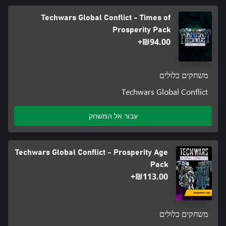
Techwars Global Conflict - Times of
Prosperity Pack
‪₪‎94.00‬+
משחקים כלולים
Techwars Global Conflict
עבור אל המשחק
Techwars Global Conflict - Prosperity Age
Pack
‪₪‎113.00‬+
משחקים כלולים