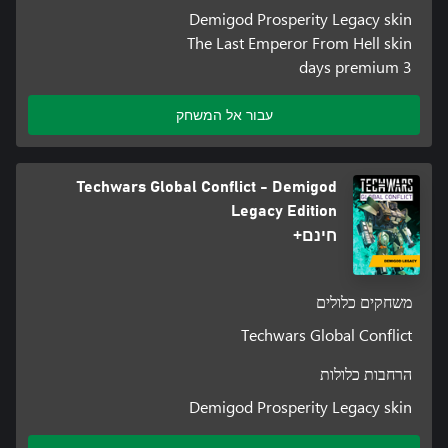
Demigod Prosperity Legacy skin
The Last Emperor From Hell skin
3 days premium
עבור אל המשחק
Techwars Global Conflict - Demigod
Legacy Edition
חינם+
משחקים כלולים
Techwars Global Conflict
הרחבות כלולות
Demigod Prosperity Legacy skin