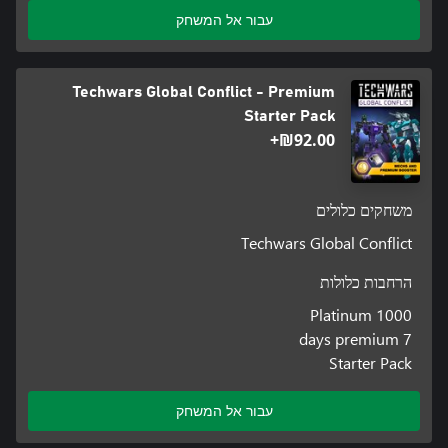
עבור אל המשחק
Techwars Global Conflict - Premium
Starter Pack
‪₪‎92.00‬+
משחקים כלולים
Techwars Global Conflict
הרחבות כלולות
1000 Platinum
7 days premium
Starter Pack
עבור אל המשחק