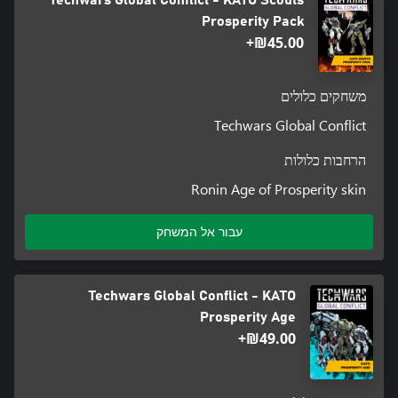
Prosperity Pack
‪₪‎45.00‬+
משחקים כלולים
Techwars Global Conflict
הרחבות כלולות
Ronin Age of Prosperity skin
עבור אל המשחק
Techwars Global Conflict - KATO
Prosperity Age
‪₪‎49.00‬+