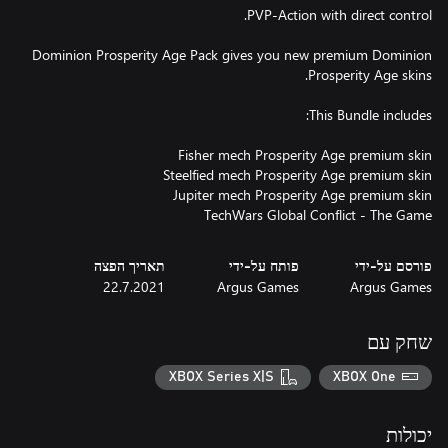
Dominion Prosperity Age Pack gives you new premium Dominion
TechWars Global Conflict - The Game
פורסם על-ידי
פותח על-ידי
תאריך הפצה
22.7.2021
Argus Games
Argus Games
שחק עם
XBOX Series X|S
XBOX One
יכולות