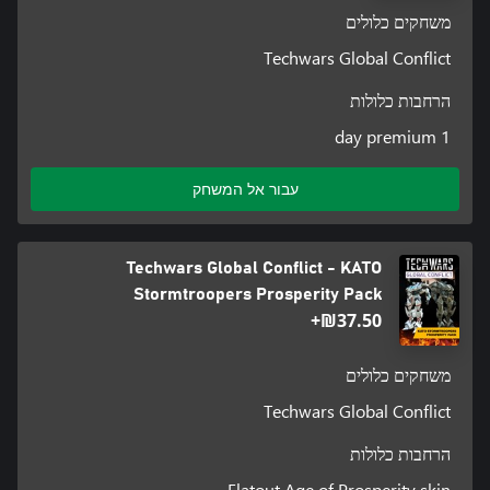
משחקים כלולים
Techwars Global Conflict
הרחבות כלולות
1 day premium
עבור אל המשחק
Techwars Global Conflict - KATO
Stormtroopers Prosperity Pack
‪₪‎37.50‬+
משחקים כלולים
Techwars Global Conflict
הרחבות כלולות
Flatout Age of Prosperity skin