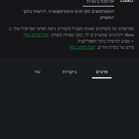
אלימות בינונית
המשתמשים מקיימים אינטראקטציה, רכישות בתוך
המשחק
מפרסמים של משחקים שאתה מפעיל מקבלים גישה לפרטי הפרופיל שלך ב-
Xbox ולנתונים שמשויכים לך, בזמן שאתה משחק.
קבל מידע נוסף
+ מציע רכישות בתוך האפליקציה.
מידע על בקרת הורים.
קבל מידע נוסף
פרטים
ביקורות
עוד