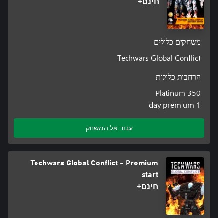
חינם+
משחקים כלולים
Techwars Global Conflict
הרחבות כלולות
350 Platinum
1 day premium
עבור אל המשחק
Techwars Global Conflict - Premium
start
חינם+