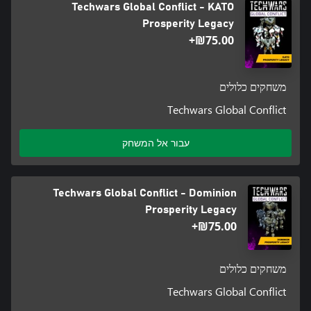
Techwars Global Conflict - KATO
Prosperity Legacy
‪₪‎75.00‬+
משחקים כלולים
Techwars Global Conflict
עבור אל המשחק
Techwars Global Conflict - Dominion
Prosperity Legacy
‪₪‎75.00‬+
משחקים כלולים
Techwars Global Conflict