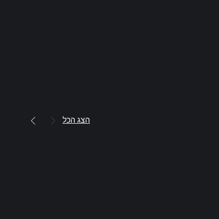
הצג הכל