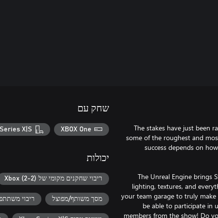
שחק עם
The stakes have just been ra
Series X|S
XBOX One
some of the roughest and most 
success depends on how
יכולות
The Unreal Engine brings St
ריבוי שחקנים מקומי של Xbox (2-2)
lighting, textures, and every
your team garage to truly make i
מסך משותף/מפוצל
ריבוי משתתפים‬‏‫ חוצה דורות ב- ive
be able to participate in 
members from the show! Do you 