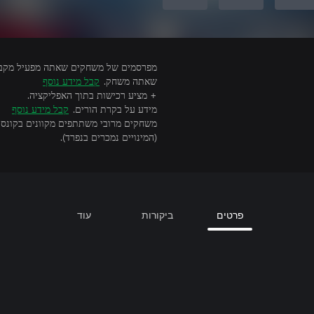
שאתה משחק.
קבל מידע נוסף
+ מציע רכישות בתוך האפליקציה.
מידע על בקרת הורים.
קבל מידע נוסף
(המינויים נמכרים בנפרד).
פרטים
ביקורות
עוד