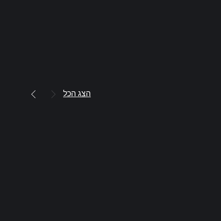
הצג הכל