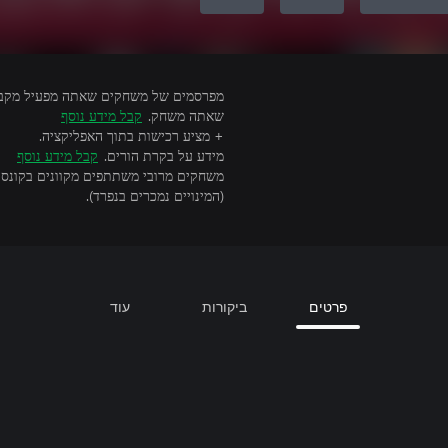
קבל מידע נוסף
שאתה משחק.
+ מציע רכישות בתוך האפליקציה.
קבל מידע נוסף
מידע על בקרת הורים.
(המינויים נמכרים בנפרד).
עוד
ביקורות
פרטים