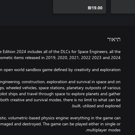
‪₪‎19.00‬
תיאור
 Edition 2024 includes all of the DLCs for Space Engineers, all the
ngineering, construction, exploration and survival in space and on
ips, wheeled vehicles, space stations, planetary outposts of various
, pilot ships and travel through space to explore planets and gather
 both creative and survival modes, there is no limit to what can be
istic, volumetric-based physics engine: everything in the game can
maged and destroyed. The game can be played either in single or