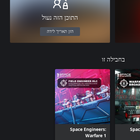
התוכן הזה נעול
הזן תאריך לידה
בחבילה זו
Space Engineers:
Spac
Warfare 1