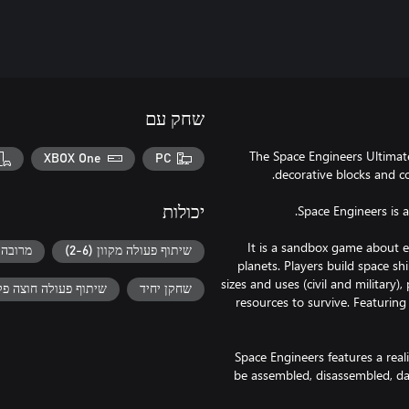
שחק עם
The Space Engineers Ultimate
XBOX One
PC
יכולות
It is a sandbox game about e
ן (2-6)
שיתוף פעולה מקוון (2-6)
planets. Players build space sh
sizes and uses (civil and military)
וצה פלטפורמות של Xbox
שחקן יחיד
resources to survive. Featuring
Space Engineers features a real
be assembled, disassembled, da