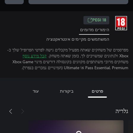
PEGI 18
הימורים מדומים
המשתמשים מקיימים אינטראקטציה
מפרסמים של משחקים שאתה מפעיל מקבלים גישה לפרטי הפרופיל שלך ב-
Xbox ולנתונים שמשויכים לך, בזמן שאתה משחק.
קבל מידע נוסף
משחקים מרובי משתתפים מקוונים בקונסולה דורשים מינוי Xbox Game
Pass Essential, Premium או Ultimate (המינויים נמכרים בנפרד).
פרטים
ביקורות
עוד
גלריה